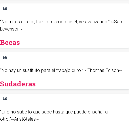
“No mires el reloj, haz lo mismo que él, ve avanzando.” ~Sam
Levenson~
Becas
“No hay un sustituto para el trabajo duro.” ~Thomas Edison~
Sudaderas
“Uno no sabe lo que sabe hasta que puede enseñar a
otro.”~Aristóteles~