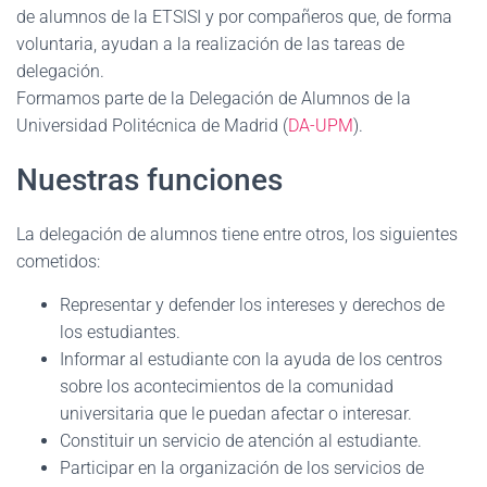
de alumnos de la ETSISI y por compañeros que, de forma
voluntaria, ayudan a la realización de las tareas de
delegación.
Formamos parte de la Delegación de Alumnos de la
Universidad Politécnica de Madrid (
DA-UPM
).
Nuestras funciones
La delegación de alumnos tiene entre otros, los siguientes
cometidos:
Representar y defender los intereses y derechos de
los estudiantes.
Informar al estudiante con la ayuda de los centros
sobre los acontecimientos de la comunidad
universitaria que le puedan afectar o interesar.
Constituir un servicio de atención al estudiante.
Participar en la organización de los servicios de