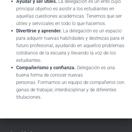
Ayudar y ser útiles.
La delegación es un ente cuyo
principal objetivo es asistir a los estudiantes en
aquellas cuestiones académicas. Tenemos que ser
útiles y serviciales en todo lo que hacemos.
Divertirse y aprender.
La delegación es un espacio
para adquirir nuevas habilidades y destrezas para el
futuro profesional, ayudando en aquellos problemas
cotidianos de la escuela y llevando la voz de los
estudiantes.
Compañerismo y confianza.
Delegación es una
buena forma de conocer nuevas
personas. Formamos un equipo de compañeros con
ganas de trabajar, interdisciplinar y de diferentes
titulaciones.