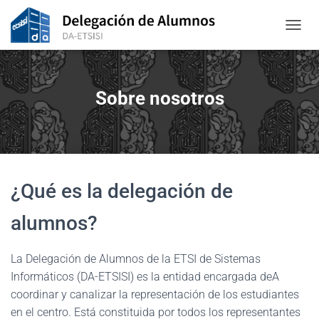
CAMBI
Sobre nosotros
¿Qué es la delegación de
alumnos?
La Delegación de Alumnos de la ETSI de Sistemas
Informáticos (DA-ETSISI) es la entidad encargada deA
coordinar y canalizar la representación de los estudiantes
en el centro. Está constituida por todos los representantes