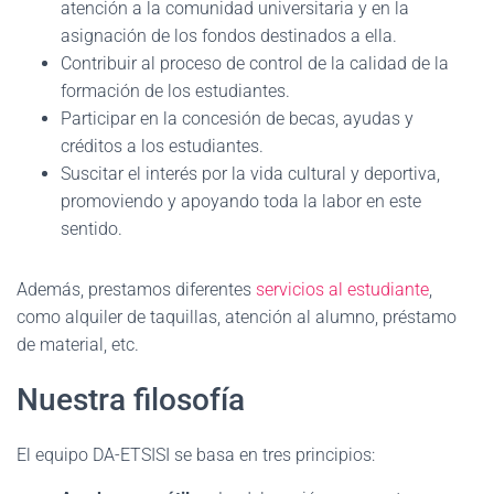
atención a la comunidad universitaria y en la
asignación de los fondos destinados a ella.
Contribuir al proceso de control de la calidad de la
formación de los estudiantes.
Participar en la concesión de becas, ayudas y
créditos a los estudiantes.
Suscitar el interés por la vida cultural y deportiva,
promoviendo y apoyando toda la labor en este
sentido.
Además, prestamos diferentes
servicios al estudiante
,
como alquiler de taquillas, atención al alumno, préstamo
de material, etc.
Nuestra filosofía
El equipo DA-ETSISI se basa en tres principios: