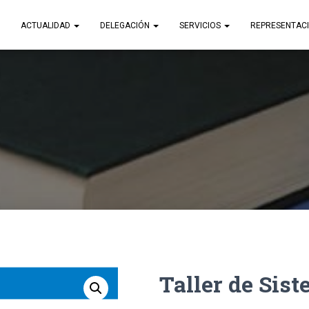
ACTUALIDAD
DELEGACIÓN
SERVICIOS
REPRESENTAC
Taller de Sis