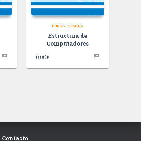
LIBROS
PRIMERO
Estructura de
Computadores
0,00
€
Contacto