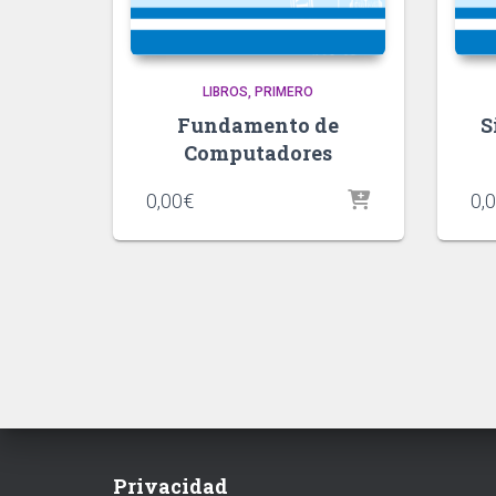
LIBROS
PRIMERO
Fundamento de
S
Computadores
0,00
€
0,
Privacidad