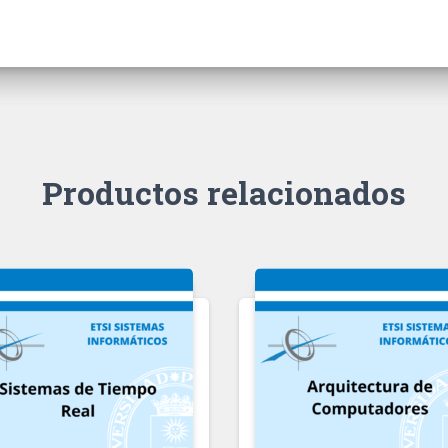
Productos relacionados