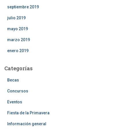
septiembre 2019
julio 2019
mayo 2019
marzo 2019
enero 2019
Categorías
Becas
Concursos
Eventos
Fiesta de la Primavera
Información general