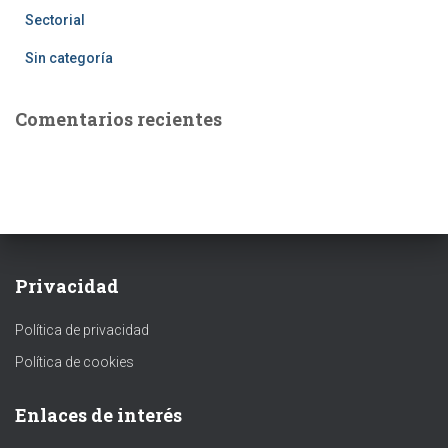
Sectorial
Sin categoría
Comentarios recientes
Privacidad
Política de privacidad
Política de cookies
Enlaces de interés