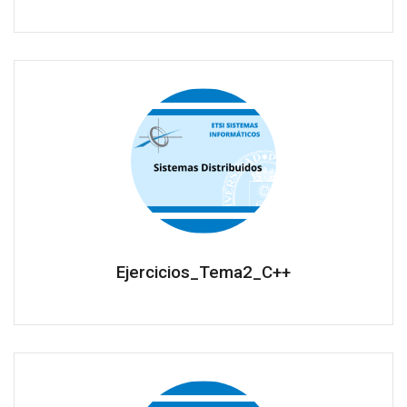
Ejercicios_Tema2_C++