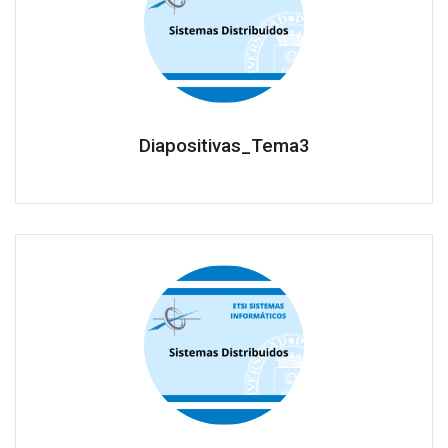
Diapositivas_Tema3