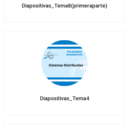
Diapositivas_Tema8(primeraparte)
Diapositivas_Tema4