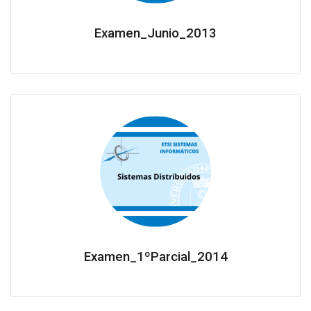
Examen_Junio_2013
Examen_1ºParcial_2014