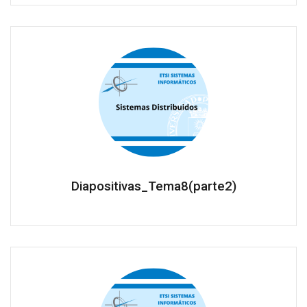
Diapositivas_Tema8(parte2)