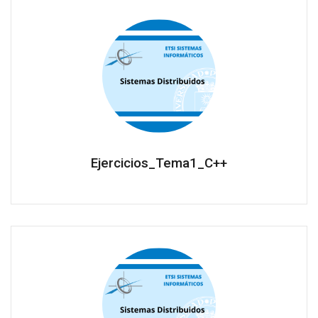
Ejercicios_Tema1_C++