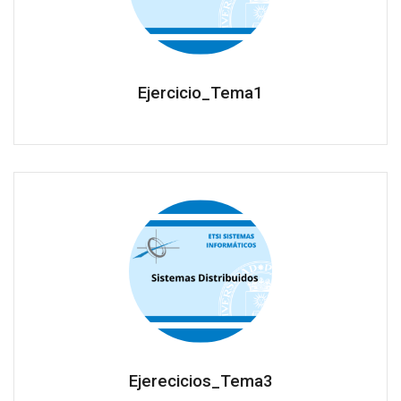
Ejercicio_Tema1
Ejerecicios_Tema3