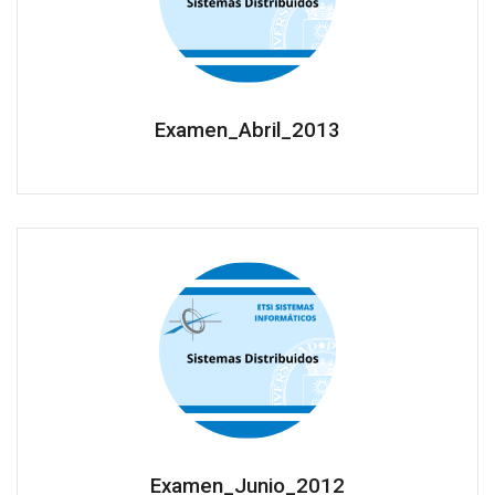
Examen_Abril_2013
Examen_Junio_2012