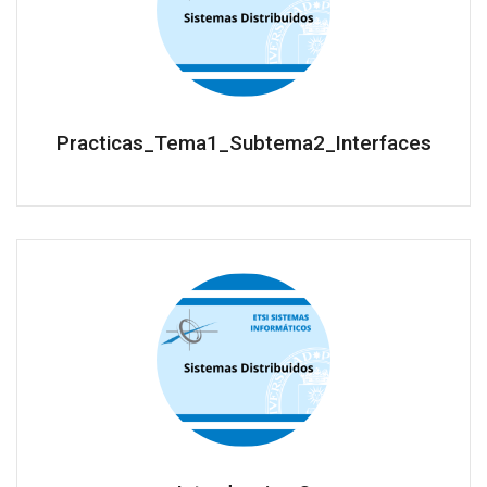
Practicas_Tema1_Subtema2_Interfaces