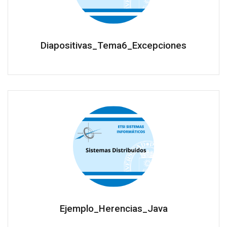
Diapositivas_Tema6_Excepciones
Ejemplo_Herencias_Java