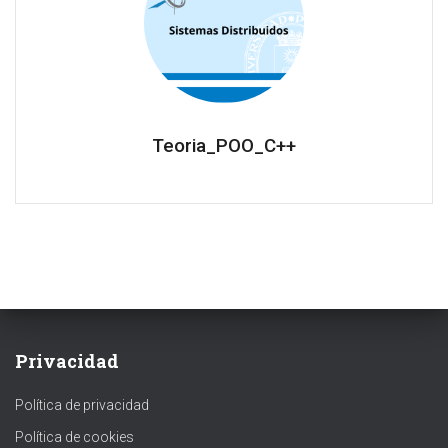
Teoria_POO_C++
Privacidad
Política de privacidad
Política de cookies