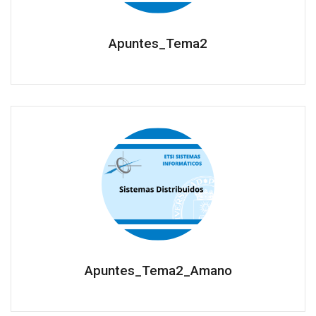
Apuntes_Tema2
Apuntes_Tema2_Amano