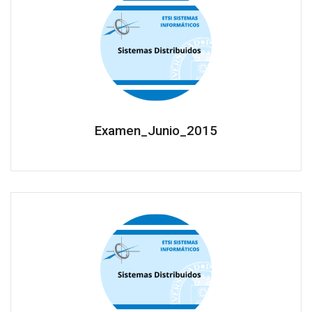
Examen_Junio_2015