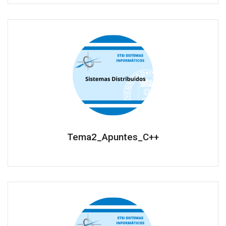
Tema2_Apuntes_C++