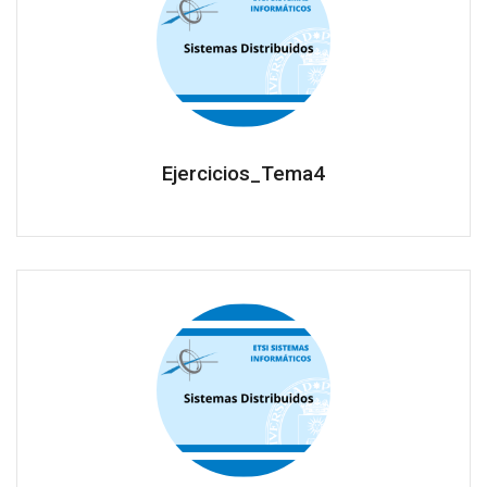
Ejercicios_Tema4