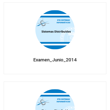
Examen_Junio_2014