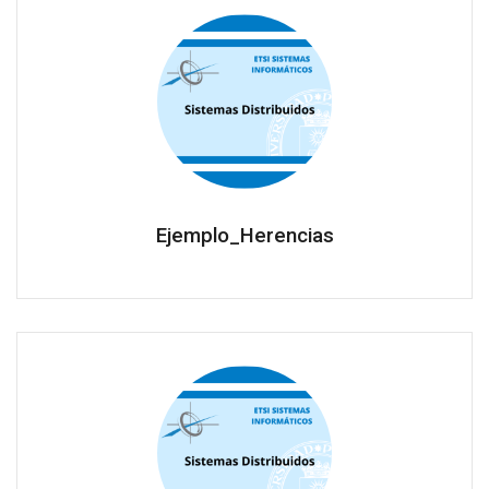
Ejemplo_Herencias