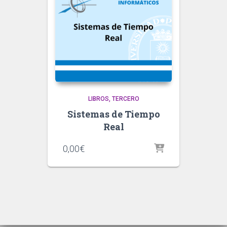
LIBROS
TERCERO
Sistemas de Tiempo
Real
0,00
€