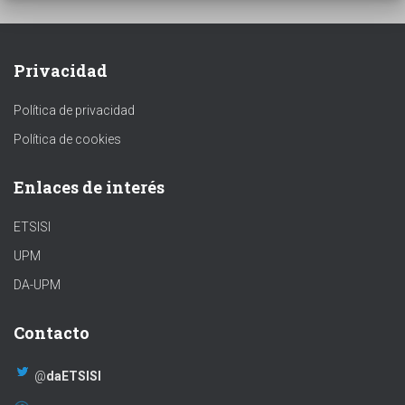
Privacidad
Política de privacidad
Política de cookies
Enlaces de interés
ETSISI
UPM
DA-UPM
Contacto
@
daETSISI