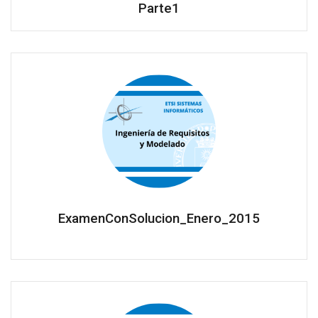
Parte1
ExamenConSolucion_Enero_2015