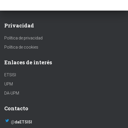
Privacidad
Política de privacidad
Política de cookies
Enlaces de interés
ETSISI
UPM
DA-UPM
Contacto
@
daETSISI