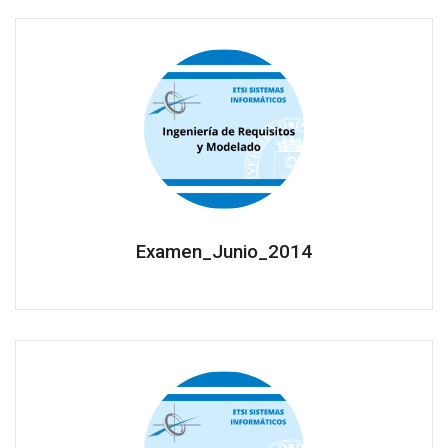
Examen_Junio_2014