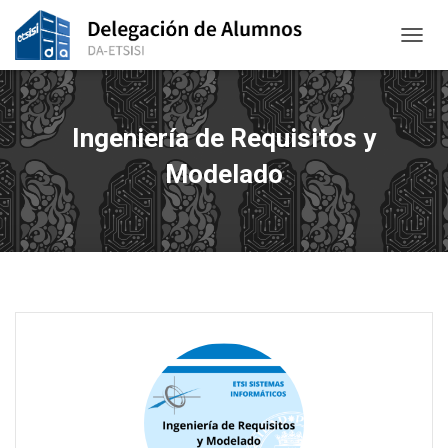
CAMBI
Ingeniería de Requisitos y
Modelado