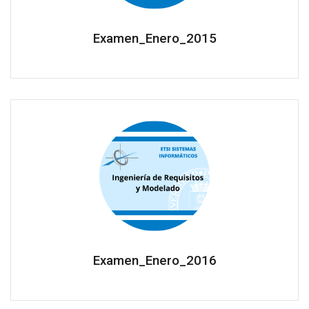
Examen_Enero_2015
Examen_Enero_2016