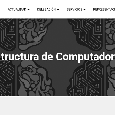
ACTUALIDAD
DELEGACIÓN
SERVICIOS
REPRESENTAC
tructura de Computado