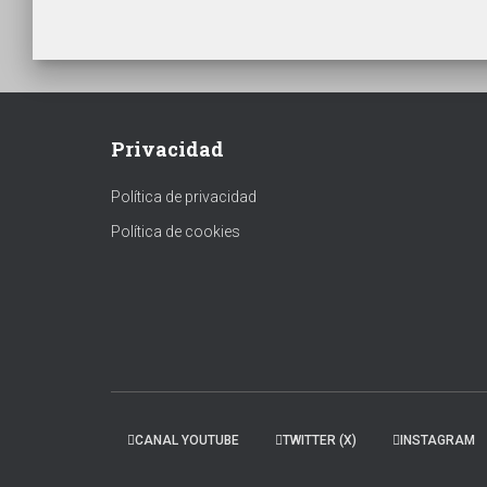
Privacidad
Política de privacidad
Política de cookies
CANAL YOUTUBE
TWITTER (X)
INSTAGRAM