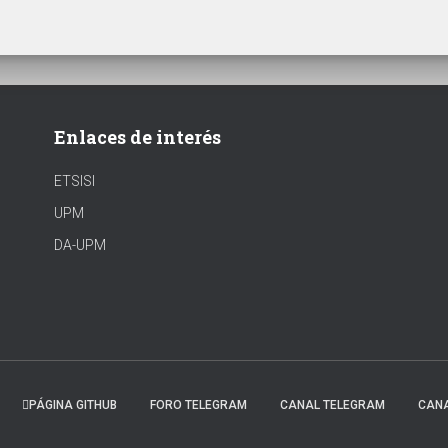
Enlaces de interés
ETSISI
UPM
DA-UPM
PÁGINA GITHUB
FORO TELEGRAM
CANAL TELEGRAM
CANA