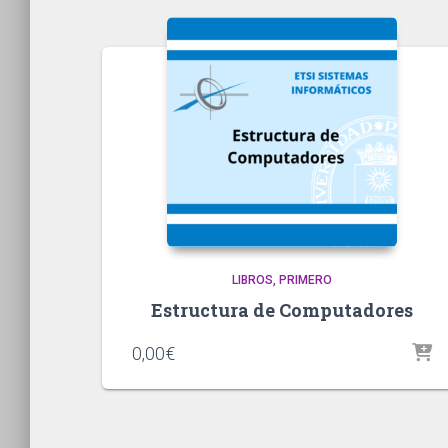
LIBROS
PRIMERO
Estructura de Computadores
0,00
€