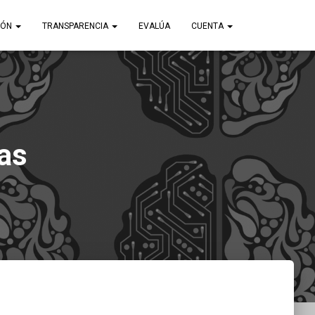
IÓN
TRANSPARENCIA
EVALÚA
CUENTA
as