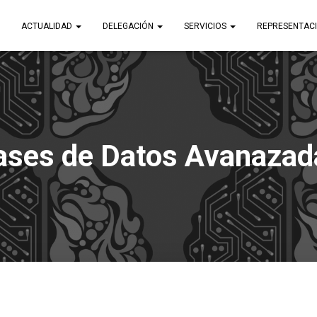
ACTUALIDAD
DELEGACIÓN
SERVICIOS
REPRESENTAC
ases de Datos Avanazad